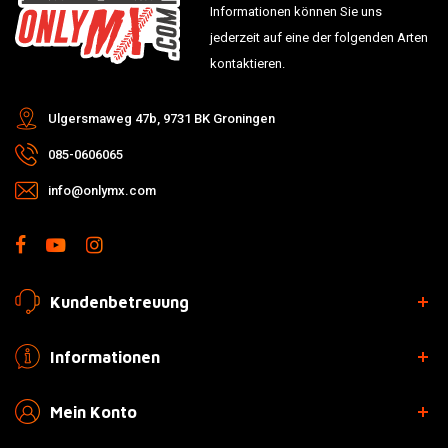
Informationen können Sie uns
jederzeit auf eine der folgenden Arten
kontaktieren.
Ulgersmaweg 47b, 9731 BK Groningen
085-0606065
info@onlymx.com
Kundenbetreuung
Informationen
Mein Konto