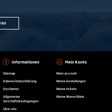
ren
Informationen
Mein Konto
Sitemap
Mein account
Datenschutzerklärung
Meine bestellungen
Disclaimer
Meine tickets
Allgemeine
Meine Wunschliste
Geschäftsbedingungen
Über uns