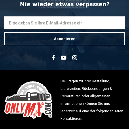
Nie wieder etwas verpassen?
Abonnieren
Bei Fragen zu Ihrer Bestellung,
Lieferzeiten, Rücksendungen &
Reparaturen oder allgemeinen
Informationen können Sie uns
jederzeit auf eine der folgenden Arten
kontaktieren.