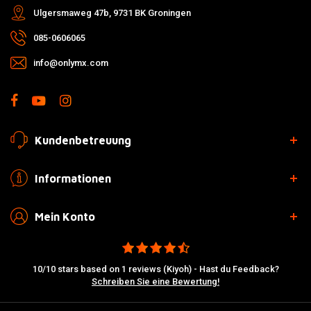
Ulgersmaweg 47b, 9731 BK Groningen
085-0606065
info@onlymx.com
Kundenbetreuung
Informationen
Mein Konto
10/10 stars based on 1 reviews (Kiyoh) - Hast du Feedback?
Schreiben Sie eine Bewertung!