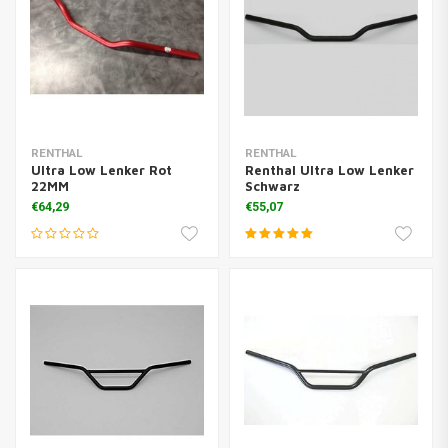
RENTHAL
RENTHAL
Ultra Low Lenker Rot
Renthal Ultra Low Lenker
22MM
Schwarz
€64,29
€55,07