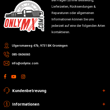
Bei Fragen zu Ihrer Bestellung,
Lieferzeiten, Rücksendungen &
Reparaturen oder allgemeinen
Informationen können Sie uns
jederzeit auf eine der folgenden Arten
kontaktieren.
Ulgersmaweg 47b, 9731 BK Groningen
085-0606065
info@onlymx.com
Kundenbetreuung
Informationen