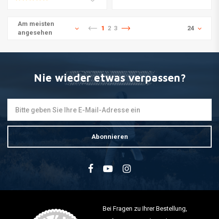
Am meisten
1
2
3
24
angesehen
Nie wieder etwas verpassen?
Abonnieren
Bei Fragen zu Ihrer Bestellung,