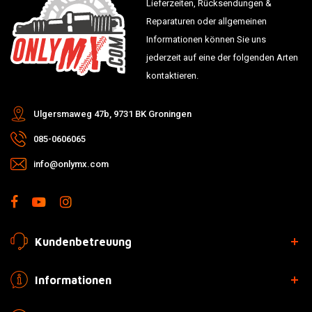
Lieferzeiten, Rücksendungen &
Reparaturen oder allgemeinen
Informationen können Sie uns
jederzeit auf eine der folgenden Arten
kontaktieren.
Ulgersmaweg 47b, 9731 BK Groningen
085-0606065
info@onlymx.com
Kundenbetreuung
Informationen