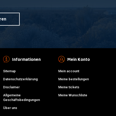
ren
Informationen
Mein Konto
Sitemap
Mein account
Datenschutzerklärung
Meine bestellungen
Disclaimer
Meine tickets
Allgemeine
Meine Wunschliste
Geschäftsbedingungen
Über uns