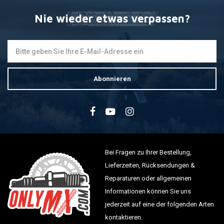
Nie wieder etwas verpassen?
Abonnieren
Bei Fragen zu Ihrer Bestellung,
Lieferzeiten, Rücksendungen &
Reparaturen oder allgemeinen
Informationen können Sie uns
jederzeit auf eine der folgenden Arten
kontaktieren.