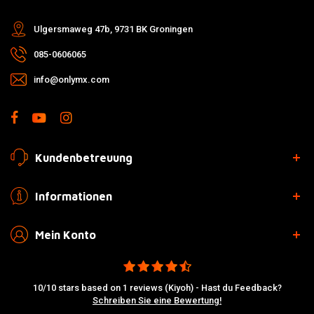
Ulgersmaweg 47b, 9731 BK Groningen
085-0606065
info@onlymx.com
Kundenbetreuung
Informationen
Mein Konto
10/10 stars based on 1 reviews (Kiyoh) - Hast du Feedback?
Schreiben Sie eine Bewertung!