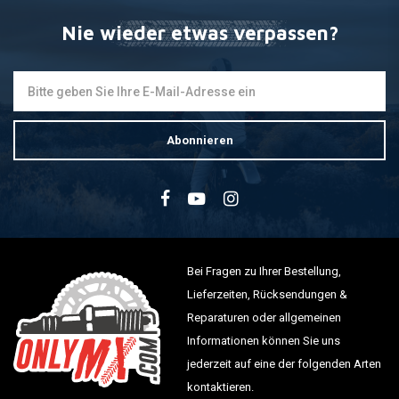
Nie wieder etwas verpassen?
Abonnieren
Bei Fragen zu Ihrer Bestellung,
Lieferzeiten, Rücksendungen &
Reparaturen oder allgemeinen
Informationen können Sie uns
jederzeit auf eine der folgenden Arten
kontaktieren.