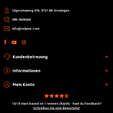
Ulgersmaweg 47b, 9731 BK Groningen
085-0606065
info@onlymx.com
Kundenbetreuung
Informationen
Mein Konto
10/10 stars based on 1 reviews (Kiyoh) - Hast du Feedback?
Schreiben Sie eine Bewertung!