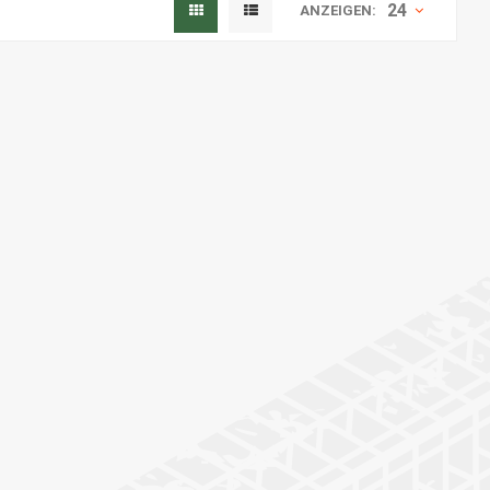
24
ANZEIGEN: