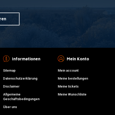
ren
Informationen
Mein Konto
Sitemap
Mein account
Datenschutzerklärung
Meine bestellungen
Disclaimer
Meine tickets
Allgemeine
Meine Wunschliste
Geschäftsbedingungen
Über uns