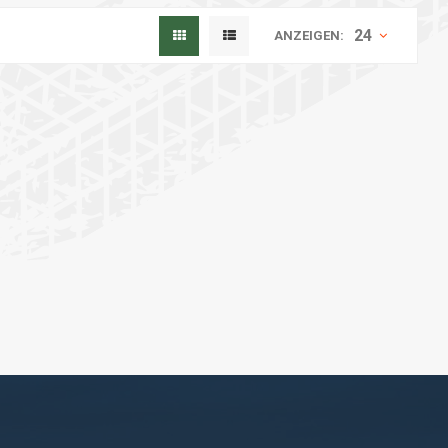
24
ANZEIGEN: