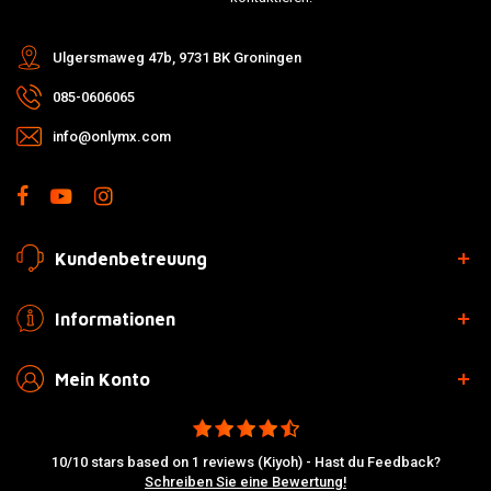
Ulgersmaweg 47b, 9731 BK Groningen
085-0606065
info@onlymx.com
Kundenbetreuung
Informationen
Mein Konto
10/10 stars based on 1 reviews (Kiyoh) - Hast du Feedback?
Schreiben Sie eine Bewertung!