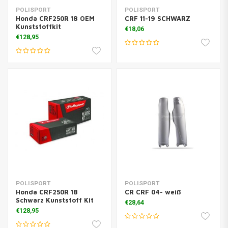
POLISPORT
POLISPORT
Honda CRF250R 18 OEM
CRF 11-19 SCHWARZ
Kunststoffkit
€18,06
€128,95
POLISPORT
POLISPORT
Honda CRF250R 18
CR CRF 04- weiß
Schwarz Kunststoff Kit
€28,64
€128,95