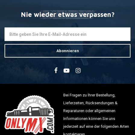
Nie wieder etwas verpassen?
Abonnieren
Bei Fragen zu Ihrer Bestellung,
Lieferzeiten, Rücksendungen &
Reparaturen oder allgemeinen
Informationen können Sie uns
jederzeit auf eine der folgenden Arten
kontaktieren.