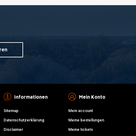
ren
Informationen
Mein Konto
Sitemap
Mein account
Datenschutzerklärung
Meine bestellungen
Disclaimer
Meine tickets