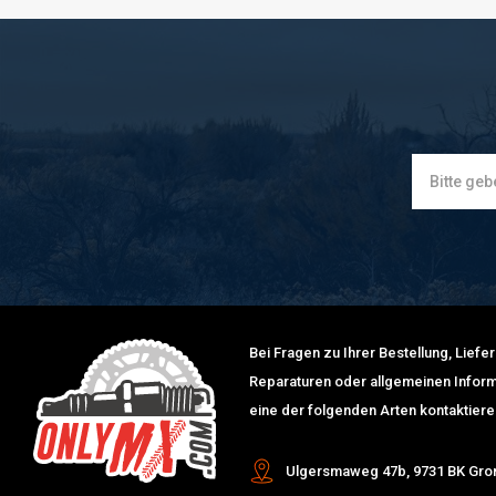
Bei Fragen zu Ihrer Bestellung, Lief
Reparaturen oder allgemeinen Inform
eine der folgenden Arten kontaktiere
Ulgersmaweg 47b, 9731 BK Gro