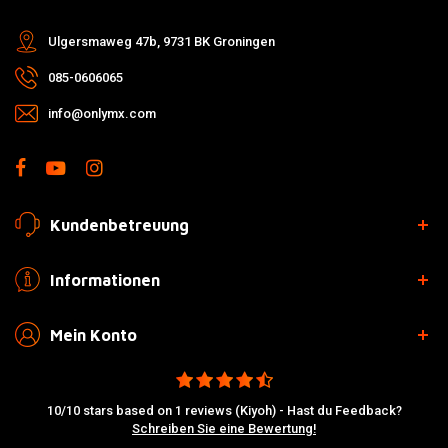
Ulgersmaweg 47b, 9731 BK Groningen
085-0606065
info@onlymx.com
Kundenbetreuung
Informationen
Mein Konto
10/10 stars based on 1 reviews (Kiyoh) - Hast du Feedback?
Schreiben Sie eine Bewertung!