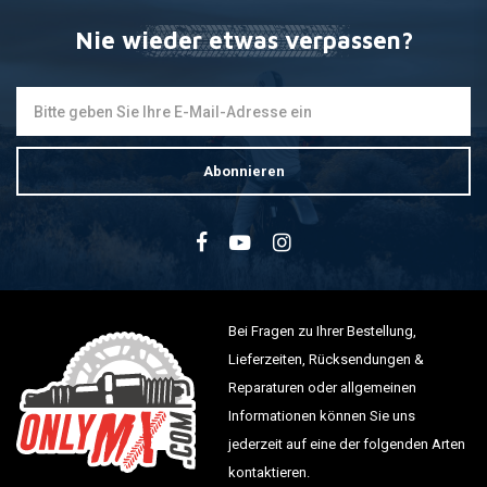
Nie wieder etwas verpassen?
Abonnieren
Bei Fragen zu Ihrer Bestellung,
Lieferzeiten, Rücksendungen &
Reparaturen oder allgemeinen
Informationen können Sie uns
jederzeit auf eine der folgenden Arten
kontaktieren.