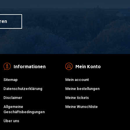
ren
Informationen
Mein Konto
Sitemap
Mein account
Datenschutzerklärung
Meine bestellungen
Disclaimer
Meine tickets
Allgemeine
Meine Wunschliste
Geschäftsbedingungen
Über uns