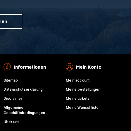
ren
Informationen
Mein Konto
Sitemap
Mein account
Datenschutzerklärung
Meine bestellungen
Disclaimer
Meine tickets
Allgemeine
Meine Wunschliste
Geschäftsbedingungen
Über uns