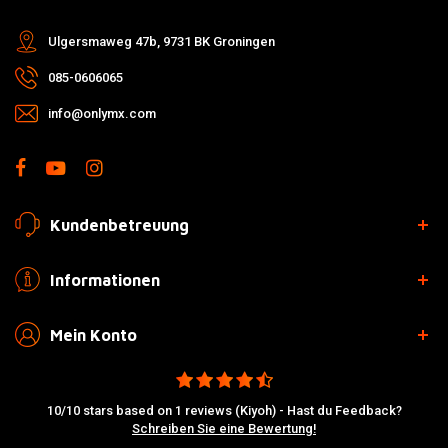
Ulgersmaweg 47b, 9731 BK Groningen
085-0606065
info@onlymx.com
Kundenbetreuung
Informationen
Mein Konto
10/10 stars based on 1 reviews (Kiyoh) - Hast du Feedback?
Schreiben Sie eine Bewertung!