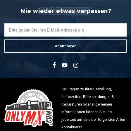
Nie wieder etwas verpassen?
Abonnieren
Bei Fragen zu Ihrer Bestellung,
Lieferzeiten, Rücksendungen &
Reparaturen oder allgemeinen
Informationen können Sie uns
jederzeit auf eine der folgenden Arten
kontaktieren.