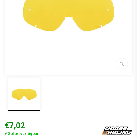
€7,02
✔Sofort verfügbar