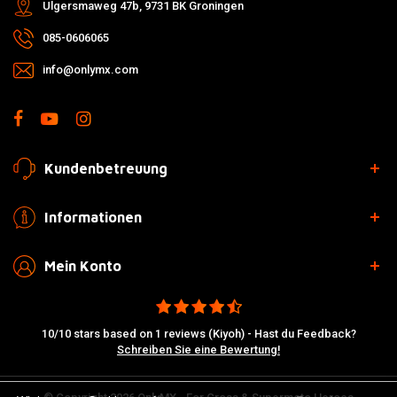
Ulgersmaweg 47b, 9731 BK Groningen
085-0606065
info@onlymx.com
Kundenbetreuung
Informationen
Mein Konto
10/10 stars based on 1 reviews (Kiyoh) - Hast du Feedback?
Schreiben Sie eine Bewertung!