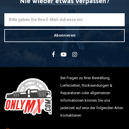
Nie wieder etwas verpassen?
Abonnieren
Bei Fragen zu Ihrer Bestellung,
Lieferzeiten, Rücksendungen &
Reparaturen oder allgemeinen
Informationen können Sie uns
jederzeit auf eine der folgenden Arten
kontaktieren.