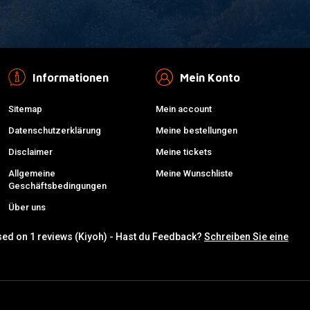
Informationen
Mein Konto
Sitemap
Mein account
Datenschutzerklärung
Meine bestellungen
Disclaimer
Meine tickets
Allgemeine
Meine Wunschliste
Geschäftsbedingungen
Über uns
sed on 1 reviews (Kiyoh) - Hast du Feedback?
Schreiben Sie eine