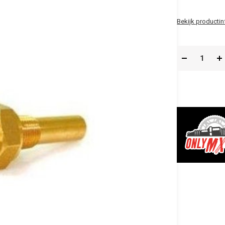
Bekijk productin