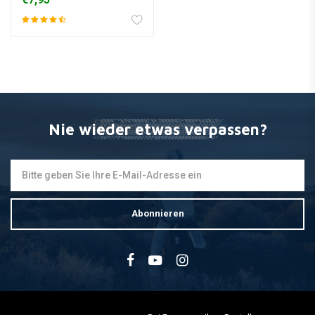
Nie wieder etwas verpassen?
Abonnieren