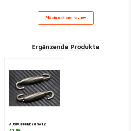
Plaats ook een review
Ergänzende Produkte
AUSPUFFFEDER SÄTZ
€7,95