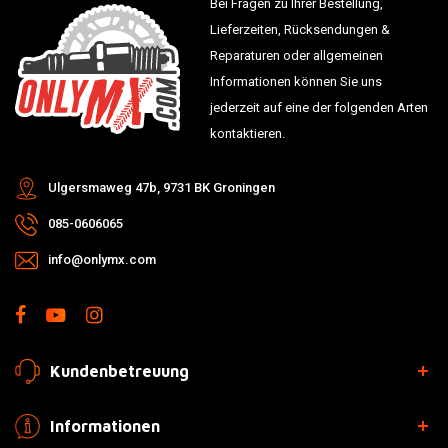
Bei Fragen zu Ihrer Bestellung,
Lieferzeiten, Rücksendungen &
Reparaturen oder allgemeinen
Informationen können Sie uns
jederzeit auf eine der folgenden Arten
kontaktieren.
Ulgersmaweg 47b, 9731 BK Groningen
085-0606065
info@onlymx.com
Kundenbetreuung
Informationen