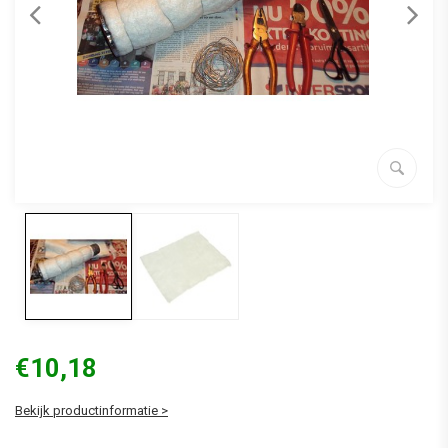
€10,18
Bekijk productinformatie >