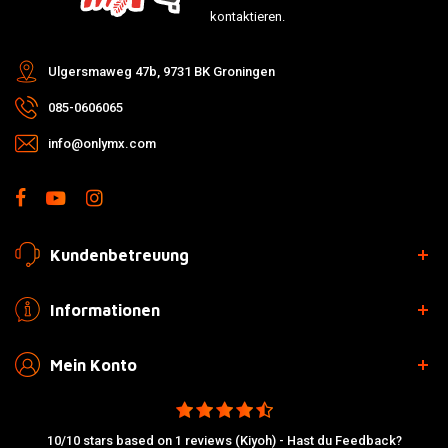
kontaktieren.
Ulgersmaweg 47b, 9731 BK Groningen
085-0606065
info@onlymx.com
Kundenbetreuung
Informationen
Mein Konto
10/10 stars based on 1 reviews (Kiyoh) - Hast du Feedback?