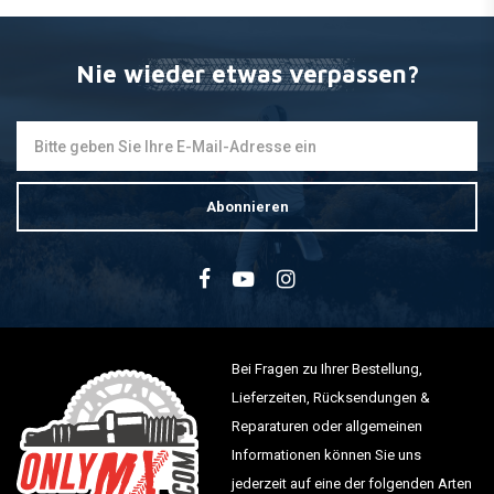
Nie wieder etwas verpassen?
Abonnieren
Bei Fragen zu Ihrer Bestellung,
Lieferzeiten, Rücksendungen &
Reparaturen oder allgemeinen
Informationen können Sie uns
jederzeit auf eine der folgenden Arten