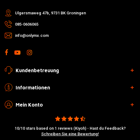
Ulgersmaweg 47b, 9731 BK Groningen
085-0606065
info@onlymx.com
Kundenbetreuung
Informationen
Mein Konto
10/10 stars based on 1 reviews (Kiyoh) - Hast du Feedback?
Schreiben Sie eine Bewertung!