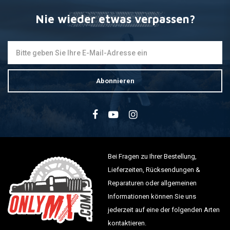
Nie wieder etwas verpassen?
Abonnieren
Bei Fragen zu Ihrer Bestellung,
Lieferzeiten, Rücksendungen &
Reparaturen oder allgemeinen
Informationen können Sie uns
jederzeit auf eine der folgenden Arten
kontaktieren.