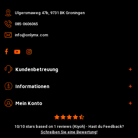
Ulgersmaweg 47b, 9731 BK Groningen
085-0606065
info@onlymx.com
Kundenbetreuung
Informationen
Mein Konto
10/10 stars based on 1 reviews (Kiyoh) - Hast du Feedback?
Schreiben Sie eine Bewertung!