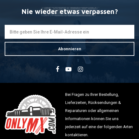
Nie wieder etwas verpassen?
Abonnieren
Bei Fragen zu Ihrer Bestellung,
Lieferzeiten, Rücksendungen &
Reparaturen oder allgemeinen
Informationen können Sie uns
jederzeit auf eine der folgenden Arten
kontaktieren.