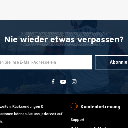
Nie wieder etwas verpassen?
Abonnie
Kundenbetreuung
erzeiten, Rücksendungen &
ationen können Sie uns jederzeit auf
Support
n.