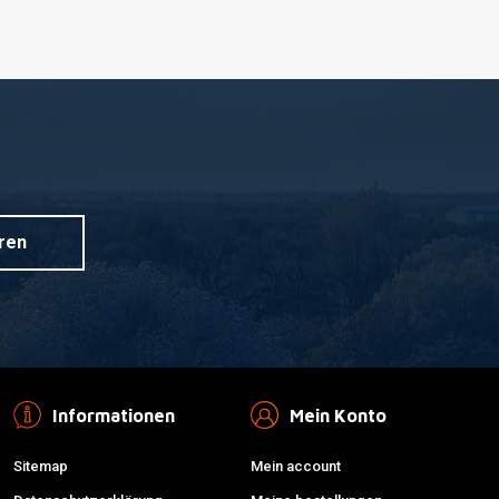
ren
Informationen
Mein Konto
Sitemap
Mein account