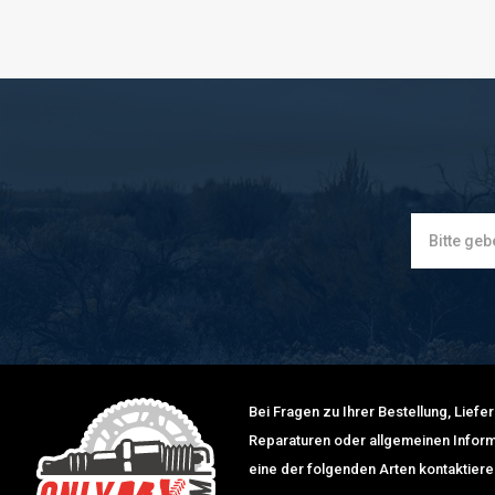
Bei Fragen zu Ihrer Bestellung, Lief
Reparaturen oder allgemeinen Inform
eine der folgenden Arten kontaktiere