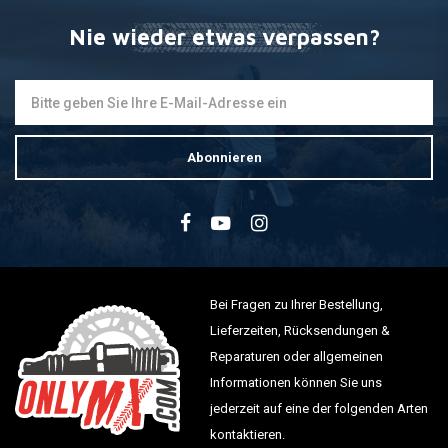
Nie wieder etwas verpassen?
Abonnieren
Bei Fragen zu Ihrer Bestellung,
Lieferzeiten, Rücksendungen &
Reparaturen oder allgemeinen
Informationen können Sie uns
jederzeit auf eine der folgenden Arten
kontaktieren.