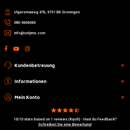
Ulgersmaweg 47b, 9731 BK Groningen
085-0606065
info@onlymx.com
Kundenbetreuung
Informationen
Mein Konto
10/10 stars based on 1 reviews (Kiyoh) - Hast du Feedback?
Schreiben Sie eine Bewertung!