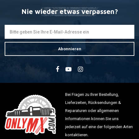
Nie wieder etwas verpassen?
Abonnieren
Bei Fragen zu Ihrer Bestellung,
Lieferzeiten, Rücksendungen &
Reparaturen oder allgemeinen
Informationen können Sie uns
jederzeit auf eine der folgenden Arten
kontaktieren.