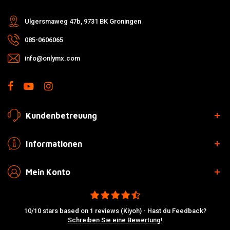
Ulgersmaweg 47b, 9731 BK Groningen
085-0606065
info@onlymx.com
Kundenbetreuung
Informationen
Mein Konto
10/10 stars based on 1 reviews (Kiyoh) - Hast du Feedback?
Schreiben Sie eine Bewertung!