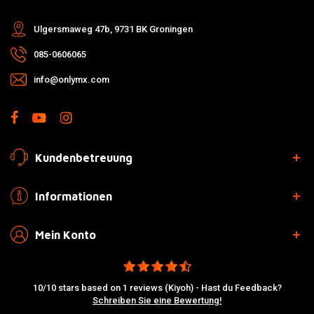
Ulgersmaweg 47b, 9731 BK Groningen
085-0606065
info@onlymx.com
Kundenbetreuung
Informationen
Mein Konto
10/10 stars based on 1 reviews (Kiyoh) - Hast du Feedback?
Schreiben Sie eine Bewertung!