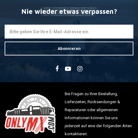
Nie wieder etwas verpassen?
Abonnieren
Bei Fragen zu Ihrer Bestellung,
Lieferzeiten, Rücksendungen &
Reparaturen oder allgemeinen
Informationen können Sie uns
jederzeit auf eine der folgenden Arten
kontaktieren.