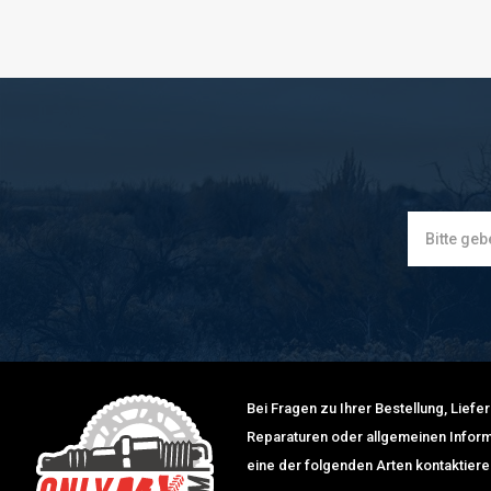
Bei Fragen zu Ihrer Bestellung, Lief
Reparaturen oder allgemeinen Inform
eine der folgenden Arten kontaktiere