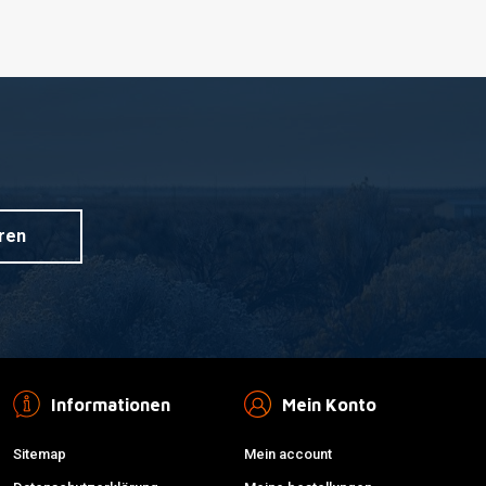
ren
Informationen
Mein Konto
Sitemap
Mein account