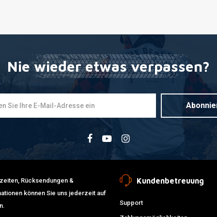
Nie wieder etwas verpassen?
Abonnie
Kundenbetreuung
erzeiten, Rücksendungen &
ationen können Sie uns jederzeit auf
Support
n.