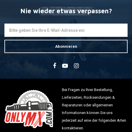
Nie wieder etwas verpassen?
Abonnieren
Bei Fragen zu Ihrer Bestellung,
Lieferzeiten, Rücksendungen &
Reparaturen oder allgemeinen
Informationen können Sie uns
jederzeit auf eine der folgenden Arten
kontaktieren.