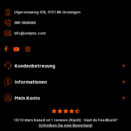
Ulgersmaweg 47b, 9731 BK Groningen
085-0606065
info@onlymx.com
Kundenbetreuung
Informationen
Mein Konto
10/10 stars based on 1 reviews (Kiyoh) - Hast du Feedback?
Schreiben Sie eine Bewertung!