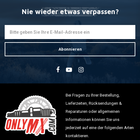
Nie wieder etwas verpassen?
Abonnieren
Bei Fragen zu Ihrer Bestellung,
Lieferzeiten, Rücksendungen &
Reparaturen oder allgemeinen
Informationen können Sie uns
jederzeit auf eine der folgenden Arten
kontaktieren.