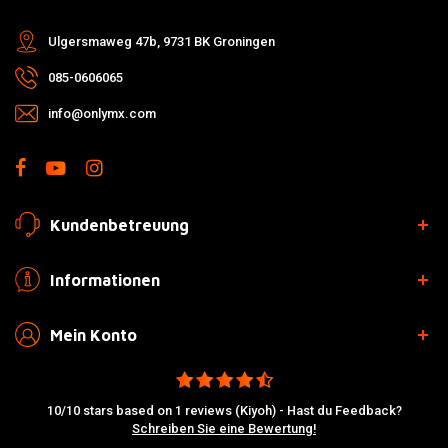
Ulgersmaweg 47b, 9731 BK Groningen
085-0606065
info@onlymx.com
Kundenbetreuung
Informationen
Mein Konto
10/10 stars based on 1 reviews (Kiyoh) - Hast du Feedback?
Schreiben Sie eine Bewertung!