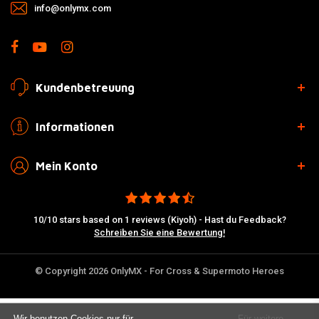
info@onlymx.com
Kundenbetreuung
Informationen
Mein Konto
10/10 stars based on 1 reviews (Kiyoh) - Hast du Feedback?
Schreiben Sie eine Bewertung!
© Copyright 2026 OnlyMX - For Cross & Supermoto Heroes
Wir benutzen Cookies nur für
Für weitere