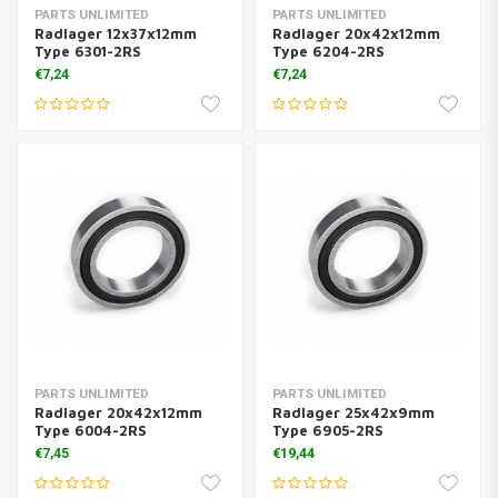
PARTS UNLIMITED
PARTS UNLIMITED
Radlager 12x37x12mm
Radlager 20x42x12mm
Type 6301-2RS
Type 6204-2RS
€7,24
€7,24
PARTS UNLIMITED
PARTS UNLIMITED
Radlager 20x42x12mm
Radlager 25x42x9mm
Type 6004-2RS
Type 6905-2RS
€7,45
€19,44