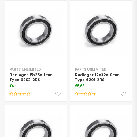
PARTS UNLIMITED
PARTS UNLIMITED
Radlager 15x35x11mm
Radlager 12x32x10mm
Type 6202-2RS
Type 6201-2RS
€6,-
€5,63