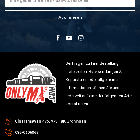
Abonnieren
Bei Fragen zu Ihrer Bestellung,
Lieferzeiten, Rücksendungen &
Reparaturen oder allgemeinen
Informationen können Sie uns
jederzeit auf eine der folgenden Arten
kontaktieren.
Ulgersmaweg 47b, 9731 BK Groningen
085-0606065