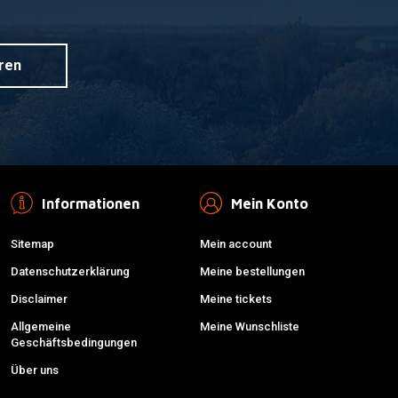
ren
Informationen
Mein Konto
Sitemap
Mein account
Datenschutzerklärung
Meine bestellungen
Disclaimer
Meine tickets
Allgemeine
Meine Wunschliste
Geschäftsbedingungen
Über uns