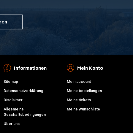
ren
Informationen
Mein Konto
Sitemap
Mein account
Datenschutzerklärung
Meine bestellungen
Disclaimer
Meine tickets
Allgemeine
Meine Wunschliste
Geschäftsbedingungen
Über uns