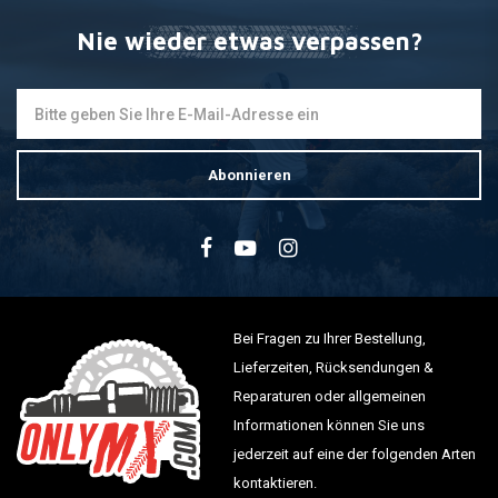
Nie wieder etwas verpassen?
Abonnieren
Bei Fragen zu Ihrer Bestellung,
Lieferzeiten, Rücksendungen &
Reparaturen oder allgemeinen
Informationen können Sie uns
jederzeit auf eine der folgenden Arten
kontaktieren.