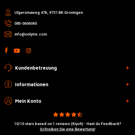
Ulgersmaweg 47b, 9731 BK Groningen
085-0606065
info@onlymx.com
Kundenbetreuung
Informationen
Mein Konto
10/10 stars based on 1 reviews (Kiyoh) - Hast du Feedback?
Schreiben Sie eine Bewertung!