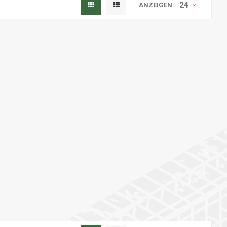
24
ANZEIGEN: