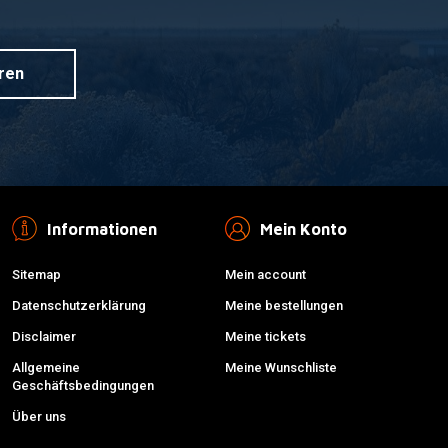
ren
Informationen
Mein Konto
Sitemap
Mein account
Datenschutzerklärung
Meine bestellungen
Disclaimer
Meine tickets
Allgemeine
Meine Wunschliste
Geschäftsbedingungen
Über uns