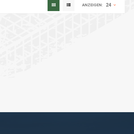
24
ANZEIGEN: