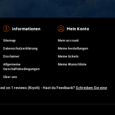
Informationen
Mein Konto
Sitemap
Mein account
Datenschutzerklärung
Meine bestellungen
Disclaimer
Meine tickets
Allgemeine
Meine Wunschliste
Geschäftsbedingungen
Über uns
sed on 1 reviews (Kiyoh) - Hast du Feedback?
Schreiben Sie eine