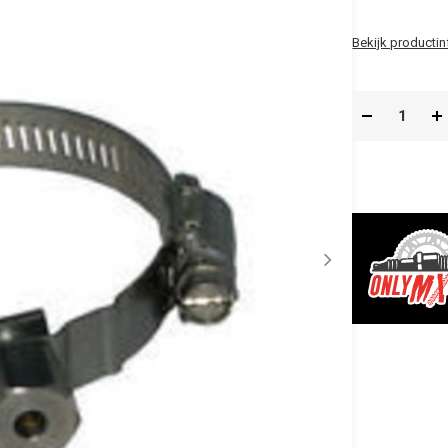
Bekijk productin