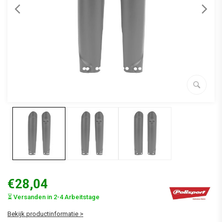
€28,04
⏳ Versanden in 2-4 Arbeitstage
Bekijk productinformatie >