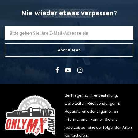
Nie wieder etwas verpassen?
Abonnieren
Bei Fragen zu Ihrer Bestellung,
Lieferzeiten, Rücksendungen &
Reparaturen oder allgemeinen
Informationen können Sie uns
jederzeit auf eine der folgenden Arten
kontaktieren.