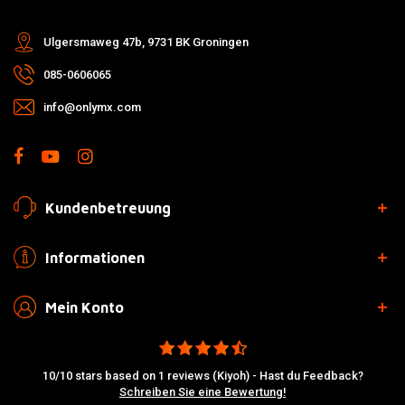
Ulgersmaweg 47b, 9731 BK Groningen
085-0606065
info@onlymx.com
Kundenbetreuung
Informationen
Mein Konto
10/10 stars based on 1 reviews (Kiyoh) - Hast du Feedback?
Schreiben Sie eine Bewertung!