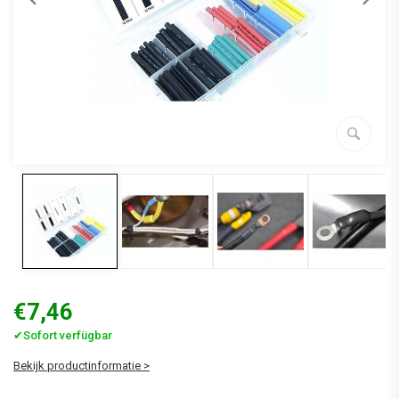
€7,46
✔Sofort verfügbar
Bekijk productinformatie >