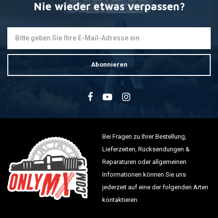
Nie wieder etwas verpassen?
Abonnieren
Bei Fragen zu Ihrer Bestellung,
Lieferzeiten, Rücksendungen &
Reparaturen oder allgemeinen
Informationen können Sie uns
jederzeit auf eine der folgenden Arten
kontaktieren.