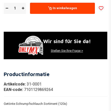
In winkelwagen
Wir sind für Sie da!
Stellen Sie Ihre Frage >
Productinformatie
Artikelcode:
31-0001
EAN-code:
7101129869264
Getönte Schrumpfschlauch Sortiment (120x)