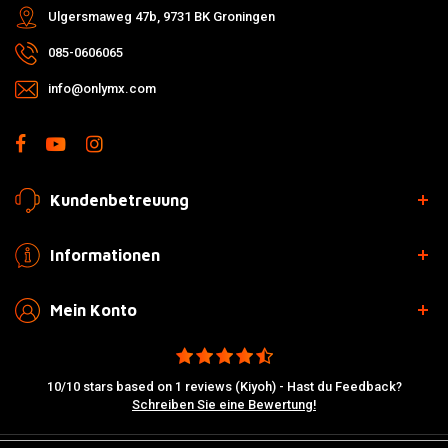
Ulgersmaweg 47b, 9731 BK Groningen
085-0606065
info@onlymx.com
Kundenbetreuung
Informationen
Mein Konto
10/10 stars based on 1 reviews (Kiyoh) - Hast du Feedback?
Schreiben Sie eine Bewertung!