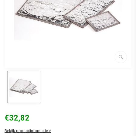
€32,82
Bekijk productinformatie >