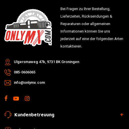
Bei Fragen zu Ihrer Bestellung,
Lieferzeiten, Rücksendungen &
Reparaturen oder allgemeinen
Informationen können Sie uns
jederzeit auf eine der folgenden Arten
kontaktieren.
Ulgersmaweg 47b, 9731 BK Groningen
085-0606065
info@onlymx.com
Kundenbetreuung