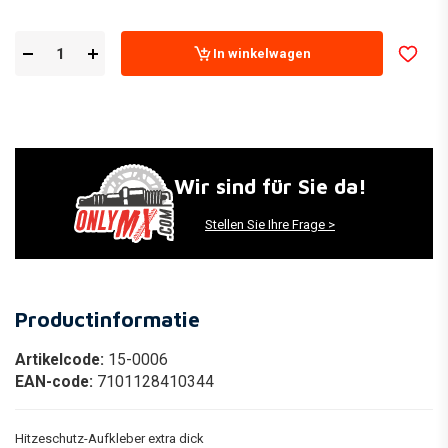
In winkelwagen
Wir sind für Sie da!
Stellen Sie Ihre Frage >
Productinformatie
Artikelcode:
15-0006
EAN-code:
7101128410344
Hitzeschutz-Aufkleber extra dick