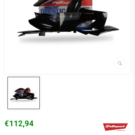
€112,94