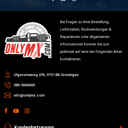
Bei Fragen zu Ihrer Bestellung,
Lieferzeiten, Rücksendungen &
Reparaturen oder allgemeinen
Informationen können Sie uns
jederzeit auf eine der folgenden Arten
kontaktieren.
Ulgersmaweg 47b, 9731 BK Groningen
085-0606065
info@onlymx.com
Kundenbetreuung