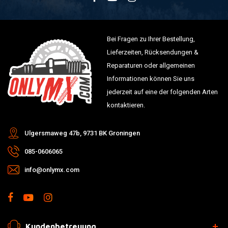
Bei Fragen zu Ihrer Bestellung,
Lieferzeiten, Rücksendungen &
Reparaturen oder allgemeinen
Informationen können Sie uns
jederzeit auf eine der folgenden Arten
kontaktieren.
Ulgersmaweg 47b, 9731 BK Groningen
085-0606065
info@onlymx.com
Kundenbetreuung