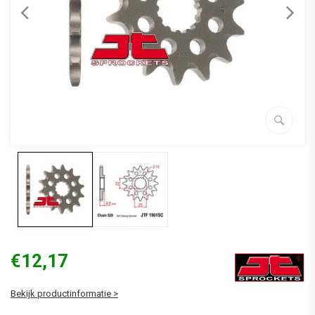
€12,17
Bekijk productinformatie >