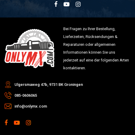
Bei Fragen zu Ihrer Bestellung,
Lieferzeiten, Rücksendungen &
Reparaturen oder allgemeinen
Informationen können Sie uns
jederzeit auf eine der folgenden Arten
kontaktieren.
Ulgersmaweg 47b, 9731 BK Groningen
085-0606065
info@onlymx.com