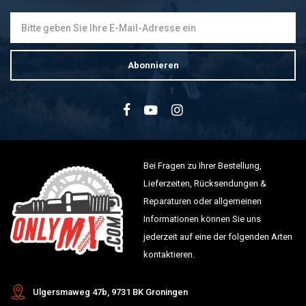
Abonnieren
Bei Fragen zu Ihrer Bestellung,
Lieferzeiten, Rücksendungen &
Reparaturen oder allgemeinen
Informationen können Sie uns
jederzeit auf eine der folgenden Arten
kontaktieren.
Ulgersmaweg 47b, 9731 BK Groningen