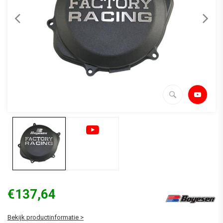
€137,64
Bekijk productinformatie >