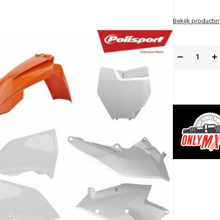
Bekijk productin