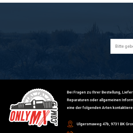
Bei Fragen zu Ihrer Bestellung, Lief
Reparaturen oder allgemeinen Inform
eine der folgenden Arten kontaktiere
Ulgersmaweg 47b, 9731 BK Gro