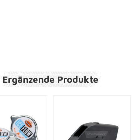
Ergänzende Produkte