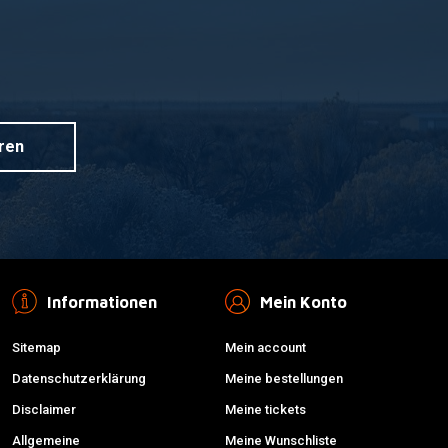
ren
Informationen
Mein Konto
Sitemap
Mein account
Datenschutzerklärung
Meine bestellungen
Disclaimer
Meine tickets
Allgemeine
Meine Wunschliste