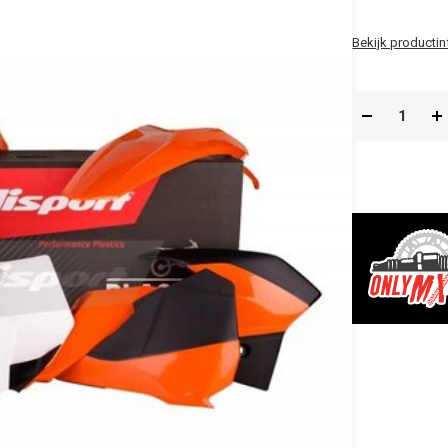
Bekijk productin