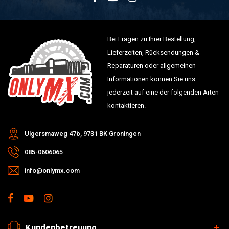
Bei Fragen zu Ihrer Bestellung,
Lieferzeiten, Rücksendungen &
Reparaturen oder allgemeinen
Informationen können Sie uns
jederzeit auf eine der folgenden Arten
kontaktieren.
Ulgersmaweg 47b, 9731 BK Groningen
085-0606065
info@onlymx.com
Kundenbetreuung