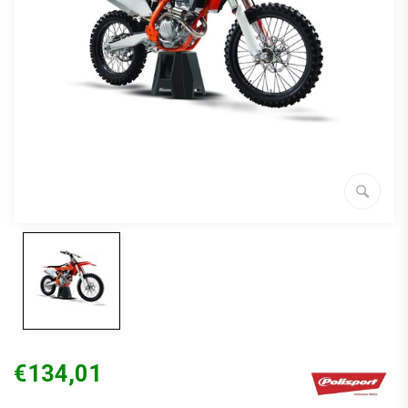
€134,01