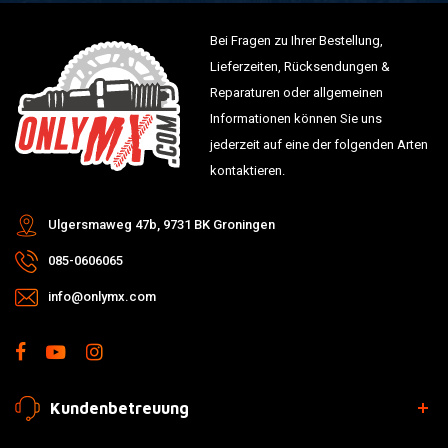
Bei Fragen zu Ihrer Bestellung,
Lieferzeiten, Rücksendungen &
Reparaturen oder allgemeinen
Informationen können Sie uns
jederzeit auf eine der folgenden Arten
kontaktieren.
Ulgersmaweg 47b, 9731 BK Groningen
085-0606065
info@onlymx.com
Kundenbetreuung