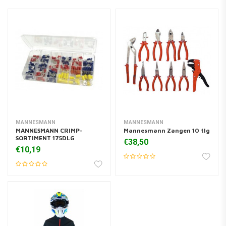
MANNESMANN
MANNESMANN
MANNESMANN CRIMP-
Mannesmann Zangen 10 tlg
SORTIMENT 175DLG
€38,50
€10,19