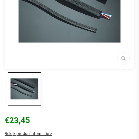
€23,45
Bekijk productinformatie >