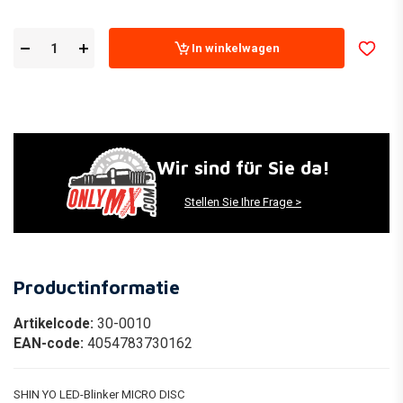
In winkelwagen
Wir sind für Sie da!
Stellen Sie Ihre Frage >
Productinformatie
Artikelcode:
30-0010
EAN-code:
4054783730162
SHIN YO LED-Blinker MICRO DISC