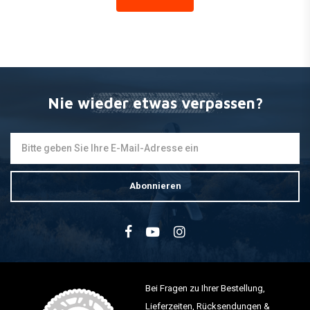
HIGHSIDER
LED-Rücklicht CONERO T2
€37,32
Nie wieder etwas verpassen?
Abonnieren
Bei Fragen zu Ihrer Bestellung,
Lieferzeiten, Rücksendungen &