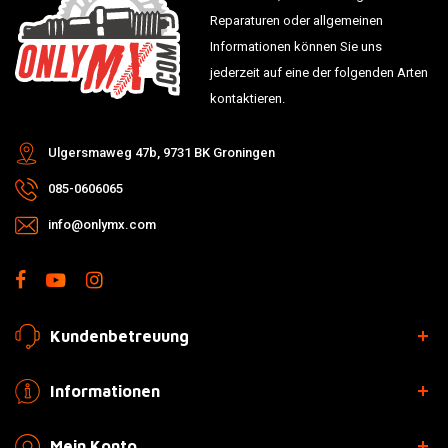
Reparaturen oder allgemeinen
Informationen können Sie uns
jederzeit auf eine der folgenden Arten
kontaktieren.
Ulgersmaweg 47b, 9731 BK Groningen
085-0606065
info@onlymx.com
Kundenbetreuung
Informationen
Mein Konto