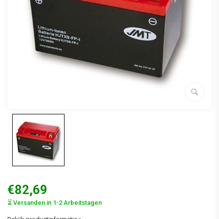
€82,69
⏳ Versanden in 1-2 Arbeitstagen