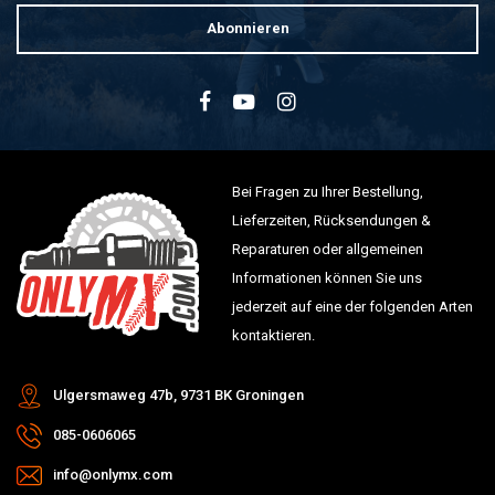
Abonnieren
Bei Fragen zu Ihrer Bestellung,
Lieferzeiten, Rücksendungen &
Reparaturen oder allgemeinen
Informationen können Sie uns
jederzeit auf eine der folgenden Arten
kontaktieren.
Ulgersmaweg 47b, 9731 BK Groningen
085-0606065
info@onlymx.com