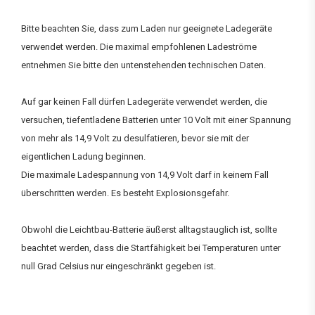
Bitte beachten Sie, dass zum Laden nur geeignete Ladegeräte
verwendet werden. Die maximal empfohlenen Ladeströme
entnehmen Sie bitte den untenstehenden technischen Daten.
Auf gar keinen Fall dürfen Ladegeräte verwendet werden, die
versuchen, tiefentladene Batterien unter 10 Volt mit einer Spannung
von mehr als 14,9 Volt zu desulfatieren, bevor sie mit der
eigentlichen Ladung beginnen.
Die maximale Ladespannung von 14,9 Volt darf in keinem Fall
überschritten werden. Es besteht Explosionsgefahr.
Obwohl die Leichtbau-Batterie äußerst alltagstauglich ist, sollte
beachtet werden, dass die Startfähigkeit bei Temperaturen unter
null Grad Celsius nur eingeschränkt gegeben ist.