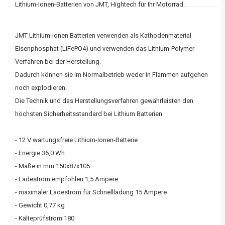
Lithium-Ionen-Batterien von JMT, Hightech für Ihr Motorrad.
JMT Lithium-Ionen Batterien verwenden als Kathodenmaterial
Eisenphosphat (LiFePO4) und verwenden das Lithium-Polymer
Verfahren bei der Herstellung.
Dadurch können sie im Normalbetrieb weder in Flammen aufgehen
noch explodieren.
Die Technik und das Herstellungsverfahren gewährleisten den
höchsten Sicherheitsstandard bei Lithium Batterien.
- 12 V wartungsfreie Lithium-Ionen-Batterie
- Energie 36,0 Wh
- Maße in mm 150x87x105
- Ladestrom empfohlen 1,5 Ampere
- maximaler Ladestrom für Schnellladung 15 Ampere
- Gewicht 0,77 kg
- Kälteprüfstrom 180