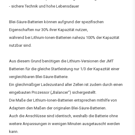
- sichere Technik und hohe Lebensdauer
Blei-Säure-Batterien können aufgrund der spezifischen
Eigenschaften nur 30% ihrer Kapazität nutzen,
während bei Lithium-Ionen-Batterien nahezu 100% der Kapazität
nutzbar sind.
Aus diesem Grund benötigen die Lithium-Versionen der JMT
Batterien für die gleiche Startleistung nur 1/3 der Kapazität einer
vergleichbaren Blei-Säure-Batterie.
Ein gleichmäßiger Ladezustand aller Zellen ist zudem durch einen
eingebauten Prozessor („Balancer“) sichergestellt.
Die Maße der Lithium-Ionen-Batterien entsprechen mithilfe von
Adaptern den Maßen der originalen Blei-Säure-Batterien.
Auch die Anschlüsse sind identisch, weshalb die Batterie ohne
weitere Anpassungen in wenigen Minuten ausgetauscht werden
kann.