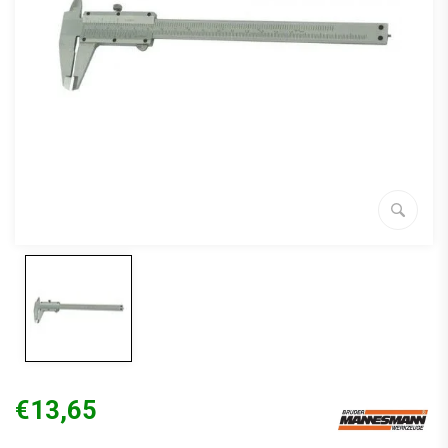
€13,65