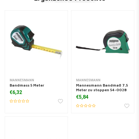
MANNESMANN
MANNESMANN
Bandmass 5 Meter
Mannesmann Bandmaß 7,5
Meter zu stoppen 54-0028
€6,32
€5,84