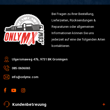
Bei Fragen zu Ihrer Bestellung,
Lieferzeiten, Rücksendungen &
Reparaturen oder allgemeinen
Informationen können Sie uns
jederzeit auf eine der folgenden Arten
kontaktieren.
Ulgersmaweg 47b, 9731 BK Groningen
085-0606065
info@onlymx.com
Kundenbetreuung