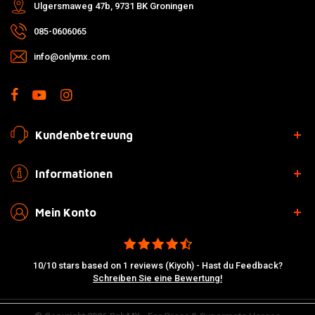
Ulgersmaweg 47b, 9731 BK Groningen
085-0606065
info@onlymx.com
Kundenbetreuung
Informationen
Mein Konto
10/10 stars based on 1 reviews (Kiyoh) - Hast du Feedback?
Schreiben Sie eine Bewertung!