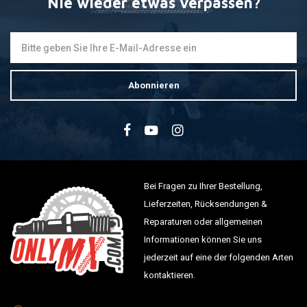
Nie wieder etwas verpassen?
Abonnieren
Bei Fragen zu Ihrer Bestellung,
Lieferzeiten, Rücksendungen &
Reparaturen oder allgemeinen
Informationen können Sie uns
jederzeit auf eine der folgenden Arten
kontaktieren.